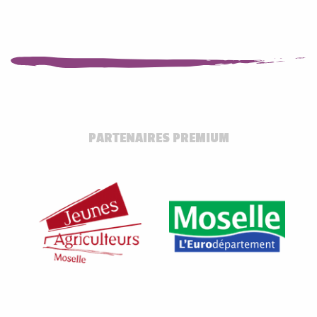
PARTENAIRES PREMIUM