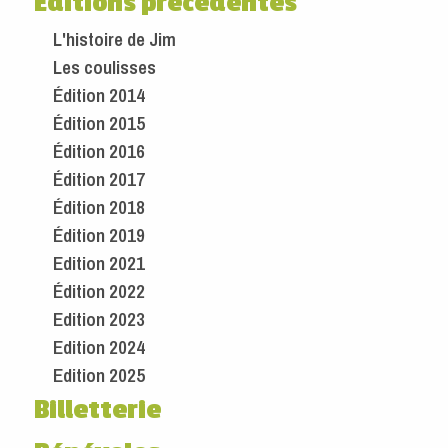
Éditions précédentes
L'histoire de Jim
Les coulisses
Édition 2014
Édition 2015
Édition 2016
Édition 2017
Édition 2018
Édition 2019
Edition 2021
Édition 2022
Edition 2023
Edition 2024
Edition 2025
Billetterie