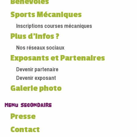
Bénévoles
Sports Mécaniques
Inscriptions courses mécaniques
Plus d'infos ?
Nos réseaux sociaux
Exposants et Partenaires
Devenir partenaire
Devenir exposant
Galerie photo
Menu secondaire
Presse
Contact