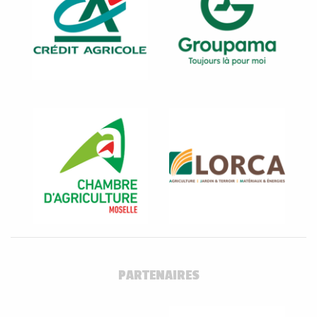
PARTENAIRES