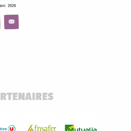
avr. 2026
RTENAIRES