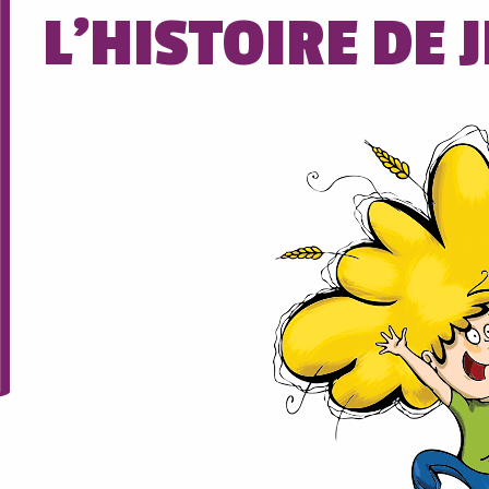
L'HISTOIRE DE 