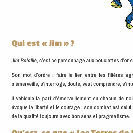
Qui est « Jim » ?
Jim Bataille
, c’est ce personnage aux bouclettes d’or et
Son mot d’ordre : faire le lien entre les filières agr
s’émerveille, s’interroge, doute, veut comprendre, s’i
Il véhicule la part d’émerveillement en chacun de 
évoque la liberté et le courage : son combat est celui d
de la qualité toujours avec bon sens et pragmatisme.