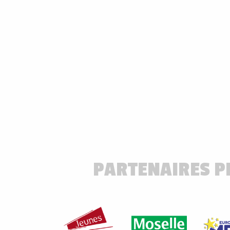
PARTENAIRES 