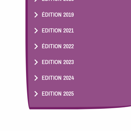
ÉDITION 2019
EDITION 2021
ÉDITION 2022
EDITION 2023
EDITION 2024
EDITION 2025