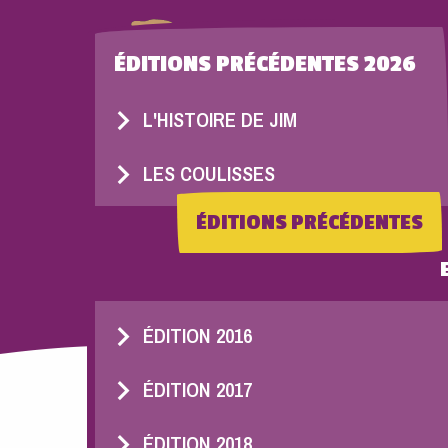
Aller au contenu principal
ÉDITIONS PRÉCÉDENTES 2026
L'HISTOIRE DE JIM
LES COULISSES
ÉDITIONS PRÉCÉDENTES
ÉDITION 2014
ÉDITION 2015
ÉDITION 2016
ÉDITION 2017
ÉDITION 2018