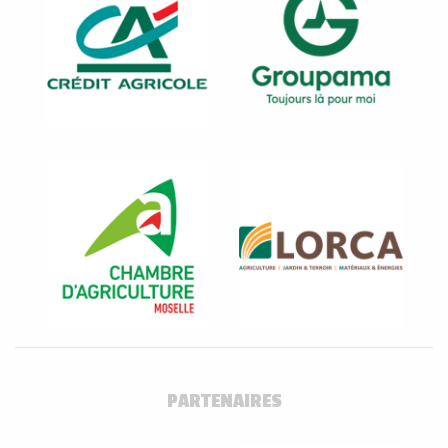
PARTENAIRES