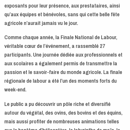
exposants pour leur présence, aux prestataires, ainsi
qu’aux équipes et bénévoles, sans qui cette belle fête
agricole n’aurait jamais vu le jour.
Comme chaque année, la Finale National de Labour,
véritable cœur de l’événement, a rassemblé 27
participants. Une journée dédiée aux professionnels et
aux scolaires a également permis de transmettre la
passion et le savoir-faire du monde agricole. La finale
régionale de labour a été l’un des moments forts du
week-end.
Le public a pu découvrir un pôle riche et diversifié
autour du végétal, des ovins, des bovins et des équins,
mais aussi profiter de nombreuses animations telles
que le baptême d’hélicoptère, le labyrinthe de maïs, le