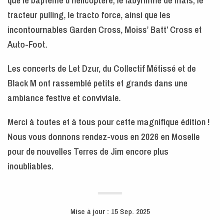
tracteur pulling, le tracto force, ainsi que les
incontournables Garden Cross, Moiss’ Batt’ Cross et
Auto-Foot.
Les concerts de Let Dzur, du Collectif Métissé et de
Black M ont rassemblé petits et grands dans une
ambiance festive et conviviale.
Merci à toutes et à tous pour cette magnifique édition !
Nous vous donnons rendez-vous en 2026 en Moselle
pour de nouvelles Terres de Jim encore plus
inoubliables.
Mise à jour :
15 Sep. 2025