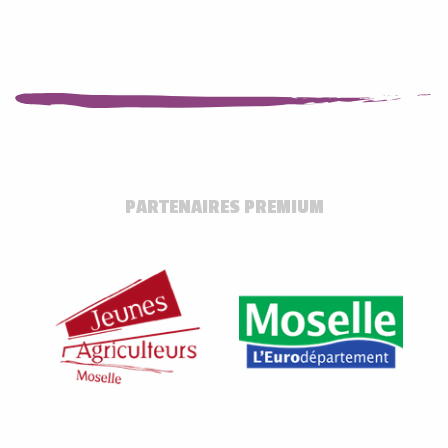
PARTENAIRES PREMIUM