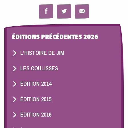
ÉDITIONS PRÉCÉDENTES 2026
L'HISTOIRE DE JIM
LES COULISSES
ÉDITION 2014
ÉDITION 2015
ÉDITION 2016