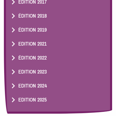
ÉDITION 2017
ÉDITION 2018
ÉDITION 2019
EDITION 2021
ÉDITION 2022
EDITION 2023
EDITION 2024
EDITION 2025